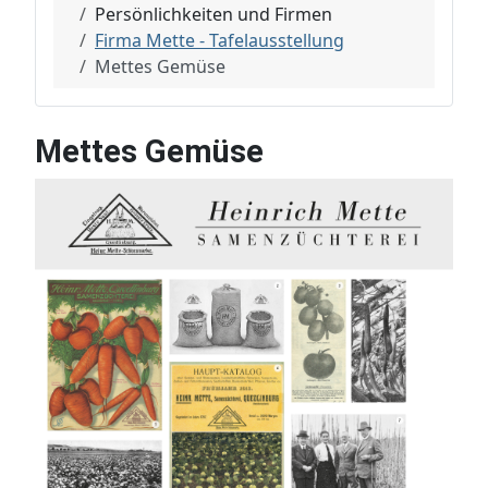
Persönlichkeiten und Firmen
Firma Mette - Tafelausstellung
Mettes Gemüse
Mettes Gemüse