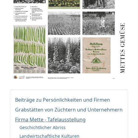
Beiträge zu Persönlichkeiten und Firmen
Grabstätten von Züchtern und Unternehmern
Firma Mette - Tafelausstellung
Geschichtlicher Abriss
Landwirtschaftliche Kulturen