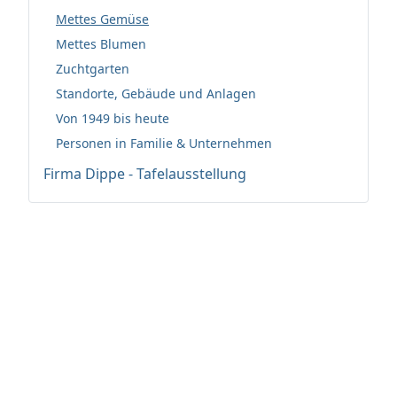
Mettes Gemüse
Mettes Blumen
Zuchtgarten
Standorte, Gebäude und Anlagen
Von 1949 bis heute
Personen in Familie & Unternehmen
Firma Dippe - Tafelausstellung