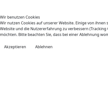
Wir benutzen Cookies
Wir nutzen Cookies auf unserer Website. Einige von ihnen s
Website und die Nutzererfahrung zu verbessern (Tracking C
möchten. Bitte beachten Sie, dass bei einer Ablehnung wom
Akzeptieren
Ablehnen