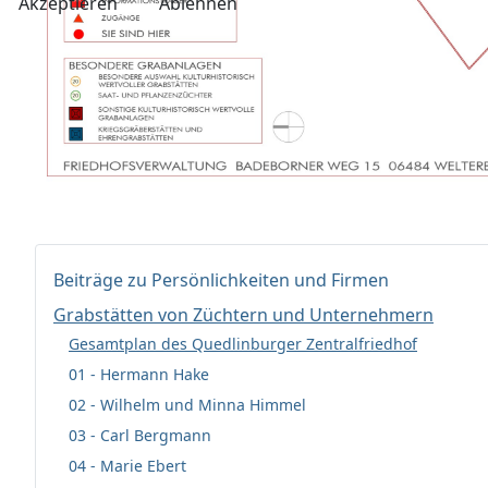
Akzeptieren
Ablehnen
Beiträge zu Persönlichkeiten und Firmen
Grabstätten von Züchtern und Unternehmern
Gesamtplan des Quedlinburger Zentralfriedhof
01 - Hermann Hake
02 - Wilhelm und Minna Himmel
03 - Carl Bergmann
04 - Marie Ebert