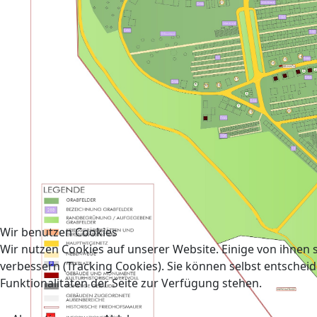
Wir benutzen Cookies
Wir nutzen Cookies auf unserer Website. Einige von ihnen s
verbessern (Tracking Cookies). Sie können selbst entscheid
Funktionalitäten der Seite zur Verfügung stehen.