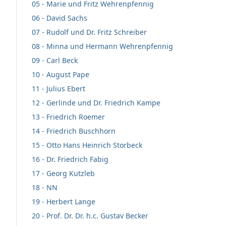
05 - Marie und Fritz Wehrenpfennig
06 - David Sachs
07 - Rudolf und Dr. Fritz Schreiber
08 - Minna und Hermann Wehrenpfennig
09 - Carl Beck
10 - August Pape
11 - Julius Ebert
12 - Gerlinde und Dr. Friedrich Kampe
13 - Friedrich Roemer
14 - Friedrich Buschhorn
15 - Otto Hans Heinrich Storbeck
16 - Dr. Friedrich Fabig
17 - Georg Kutzleb
18 - NN
19 - Herbert Lange
20 - Prof. Dr. Dr. h.c. Gustav Becker