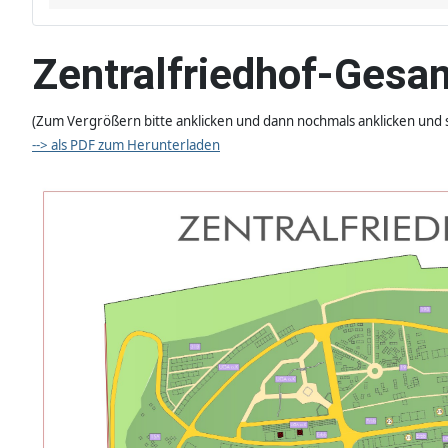
Zentralfriedhof-Gesa
(Zum Vergrößern bitte anklicken und dann nochmals anklicken und s
--> als PDF zum Herunterladen