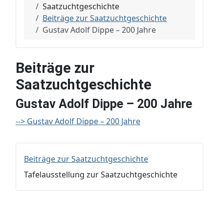
Saatzuchtgeschichte
Beiträge zur Saatzuchtgeschichte
Gustav Adolf Dippe – 200 Jahre
Beiträge zur
Saatzuchtgeschichte
Gustav Adolf Dippe – 200 Jahre
--> Gustav Adolf Dippe – 200 Jahre
Beiträge zur Saatzuchtgeschichte
Tafelausstellung zur Saatzuchtgeschichte