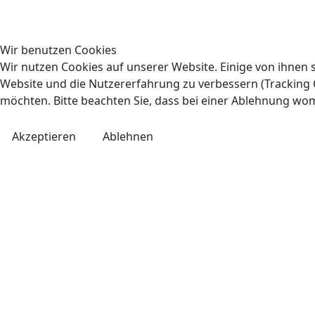
Wir benutzen Cookies
Wir nutzen Cookies auf unserer Website. Einige von ihnen s
Website und die Nutzererfahrung zu verbessern (Tracking C
möchten. Bitte beachten Sie, dass bei einer Ablehnung wom
Akzeptieren
Ablehnen